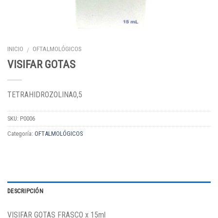
INICIO
OFTALMOLÓGICOS
/
VISIFAR GOTAS
TETRAHIDROZOLINA0,5
SKU:
P0006
Categoría:
OFTALMOLÓGICOS
DESCRIPCIÓN
VISIFAR GOTAS FRASCO x 15ml