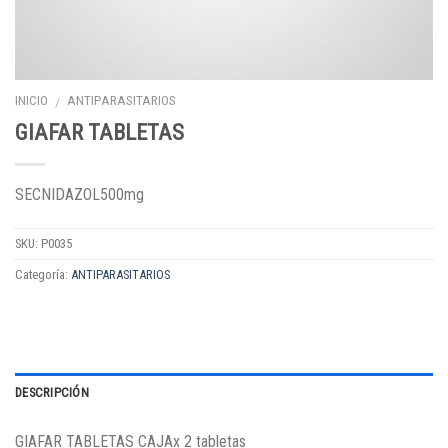
INICIO
ANTIPARASITARIOS
/
GIAFAR TABLETAS
SECNIDAZOL500mg
SKU:
P0035
Categoría:
ANTIPARASITARIOS
DESCRIPCIÓN
GIAFAR TABLETAS CAJAx 2 tabletas