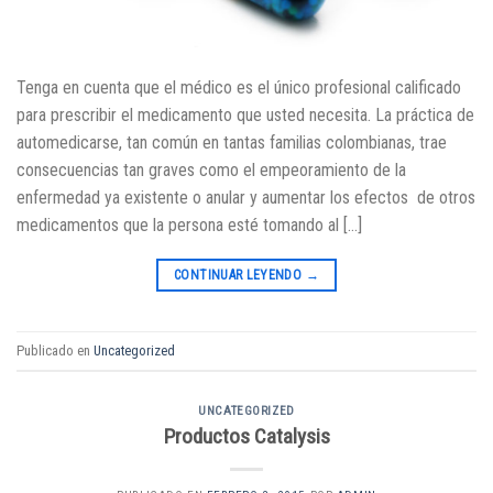
Tenga en cuenta que el médico es el único profesional calificado
para prescribir el medicamento que usted necesita. La práctica de
automedicarse, tan común en tantas familias colombianas, trae
consecuencias tan graves como el empeoramiento de la
enfermedad ya existente o anular y aumentar los efectos de otros
medicamentos que la persona esté tomando al […]
CONTINUAR LEYENDO
→
Publicado en
Uncategorized
UNCATEGORIZED
Productos Catalysis